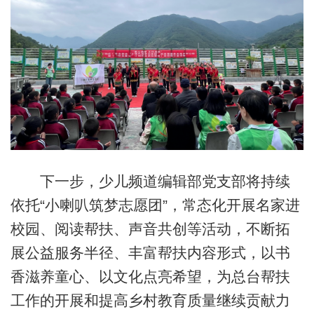
下一步，少儿频道编辑部党支部将持续
依托“小喇叭筑梦志愿团”，常态化开展名家进
校园、阅读帮扶、声音共创等活动，不断拓
展公益服务半径、丰富帮扶内容形式，以书
香滋养童心、以文化点亮希望，为总台帮扶
工作的开展和提高乡村教育质量继续贡献力