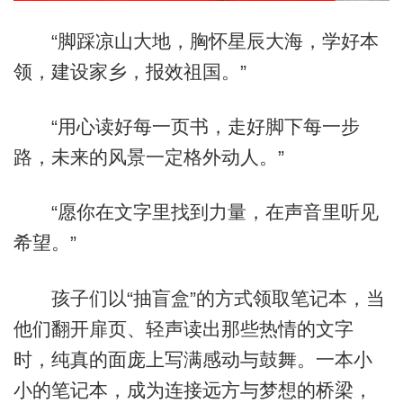
“脚踩凉山大地，胸怀星辰大海，学好本
领，建设家乡，报效祖国。”
“用心读好每一页书，走好脚下每一步
路，未来的风景一定格外动人。”
“愿你在文字里找到力量，在声音里听见
希望。”
孩子们以“抽盲盒”的方式领取笔记本，当
他们翻开扉页、轻声读出那些热情的文字
时，纯真的面庞上写满感动与鼓舞。一本小
小的笔记本，成为连接远方与梦想的桥梁，