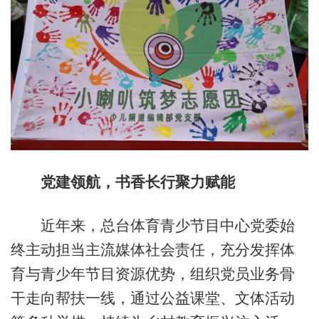
党建领航，书香长行聚力赋能
近年来，总台体育青少节目中心党委始
终主动担当主流媒体社会责任，充分发挥体
育与青少年节目资源优势，组织党员业务骨
干走向帮扶一线，通过公益课堂、文体活动