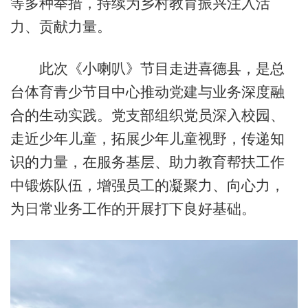
等多种举措，持续为乡村教育振兴注入活
力、贡献力量。
此次《小喇叭》节目走进喜德县，是总
台体育青少节目中心推动党建与业务深度融
合的生动实践。党支部组织党员深入校园、
走近少年儿童，拓展少年儿童视野，传递知
识的力量，在服务基层、助力教育帮扶工作
中锻炼队伍，增强员工的凝聚力、向心力，
为日常业务工作的开展打下良好基础。