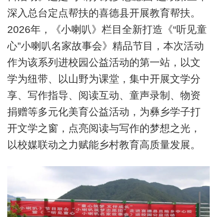
深入总台定点帮扶的喜德县开展教育帮扶。
2026年，《小喇叭》栏目全新打造《“听见童
心”小喇叭名家故事会》精品节目，本次活动
作为该系列进校园公益活动的第一站，以文
学为纽带、以山野为课堂，集中开展文学分
享、写作指导、阅读互动、童声录制、物资
捐赠等多元化美育公益活动，为彝乡学子打
开文学之窗，点亮阅读与写作的梦想之光，
以校媒联动之力赋能乡村教育高质量发展。