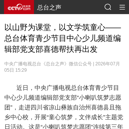
总台之声
以山野为课堂，以文学筑童心——
总台体育青少节目中心少儿频道编
辑部党支部喜德帮扶再出发
中央广播电视总台《总台之声》微信公众号 | 2026年07月
05日 15:29
近日，中央广播电视总台体育青少节目
中心少儿频道编辑部党支部“小喇叭筑梦志愿
团”，走进四川省凉山彝族自治州喜德县且拖
乡中心校，开展“童心筑梦，文伴成长”主题党
日活动。这是“小喇叭筑梦志愿团”连续第三年