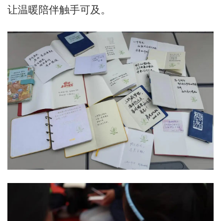
让温暖陪伴触手可及。