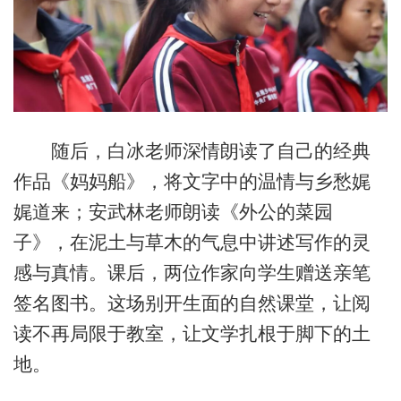
随后，白冰老师深情朗读了自己的经典
作品《妈妈船》，将文字中的温情与乡愁娓
娓道来；安武林老师朗读《外公的菜园
子》，在泥土与草木的气息中讲述写作的灵
感与真情。课后，两位作家向学生赠送亲笔
签名图书。这场别开生面的自然课堂，让阅
读不再局限于教室，让文学扎根于脚下的土
地。