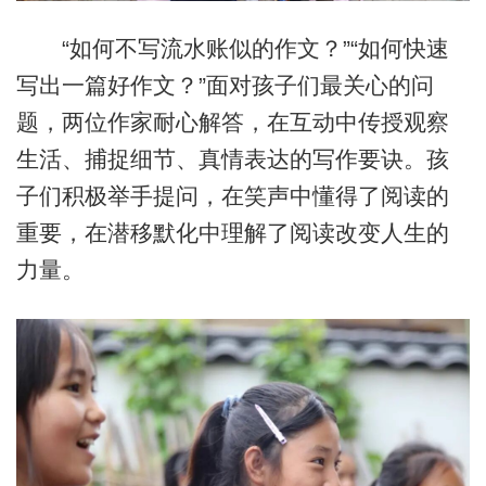
“如何不写流水账似的作文？”“如何快速
写出一篇好作文？”面对孩子们最关心的问
题，两位作家耐心解答，在互动中传授观察
生活、捕捉细节、真情表达的写作要诀。孩
子们积极举手提问，在笑声中懂得了阅读的
重要，在潜移默化中理解了阅读改变人生的
力量。