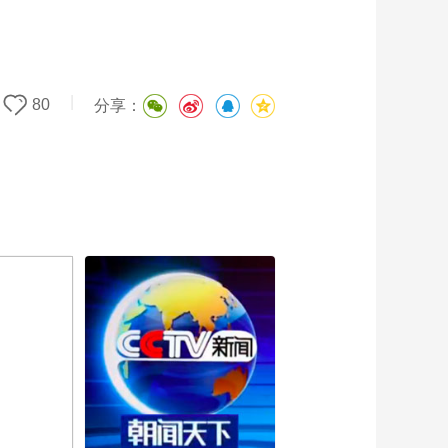
|
80
分享：