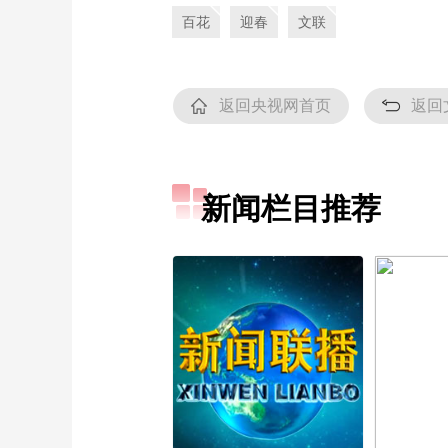
百花
迎春
文联
返回央视网首页
返回
新闻栏目推荐