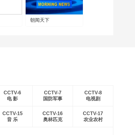
朝闻天下
CCTV-6
CCTV-7
CCTV-8
电 影
国防军事
电视剧
CCTV-15
CCTV-16
CCTV-17
音 乐
奥林匹克
农业农村