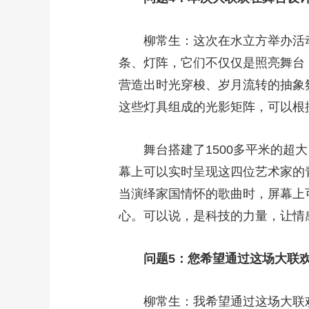
柳常生：这次在水立方举办活动，
条、灯阵，它们不仅仅是照亮舞台
营造出时光穿梭、岁月流转的抽象
这些灯具组成的光影矩阵，可以
舞台搭建了1500多平米的超大、
幕上可以实时呈现这四位艺术家的
当演绎家国情怀的歌曲时，屏幕上
心。可以说，是科技的力量，让
问题5：您希望通过这场大联
柳常生：我希望通过这场大联欢