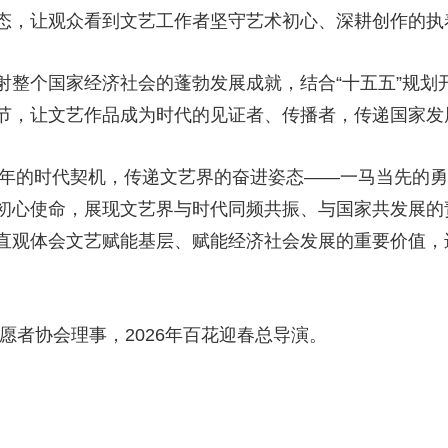
状态，让观众看到文艺工作者坚守艺术初心、深耕创作
个国家经济社会的蓬勃发展成就，结合“十五五”规划开
节，让文艺作品成为时代的见证者、传播者，传递国家
年的时代契机，传递文艺界的奋进姿态——一马当先的勇
初心使命，展现文艺界与时代同频共振、与国家共发展的
直观体会文艺赋能基层、赋能经济社会发展的重要价值，
愿者协会理事，2026年百花迎春总导演。