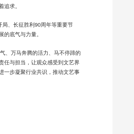
的执着追求。
局、长征胜利90周年等重要节
发展的底气与力量。
气、万马奔腾的活力、马不停蹄的
责任与担当，让观众感受到文艺界
进一步凝聚行业共识，推动文艺事