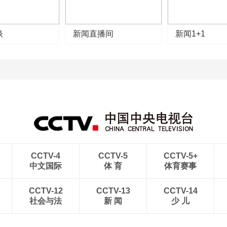
谈
新闻直播间
新闻1+1
CCTV-4
CCTV-5
CCTV-5+
中文国际
体 育
体育赛事
CCTV-12
CCTV-13
CCTV-14
社会与法
新 闻
少 儿