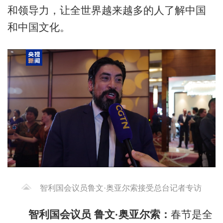
和领导力，让全世界越来越多的人了解中国
和中国文化。
智利国会议员鲁文·奥亚尔索接受总台记者专访
智利国会议员
鲁文·奥亚尔索：
春节是全