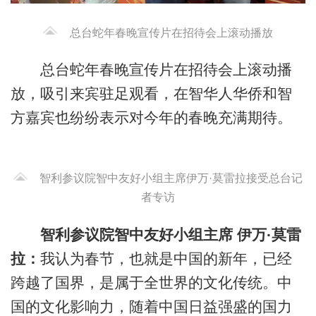
总台蛇年春晚宣传片在招待会上滚动播放
总台蛇年春晚宣传片在招待会上滚动播
放，吸引来宾驻足观看，在智华人华侨和智
方嘉宾也纷纷表示对今年的春晚充满期待。
智利参议院智中友好小组主席伊万·莫雷拉接受总台记
者专访
智利参议院智中友好小组主席
伊万·莫雷
拉：
我认为春节，也就是中国的新年，已经
跨越了国界，是属于全世界的文化传统。中
国的文化影响力，随着中国日益强盛的国力