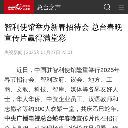
总台之声
智利使馆举办新春招待会 总台春晚
宣传片赢得满堂彩
央视新闻 | 2025年01月27日 23:01
近日，中国驻智利使馆隆重举行2025年
春节招待会。智利政府、议会、地方、工
商、文教、科技、智库、媒体等各界友好人
士，华人华侨、中资企业员工、汉语教师和
志愿者等约300人欢聚一堂，共庆乙巳蛇年。
中央广播电视总台蛇年春晚宣传片
也在招待