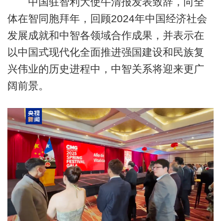
中国驻智利大使牛清报发表致辞，向全
体在智同胞拜年，回顾2024年中国经济社会
发展成就和中智各领域合作成果，并表示在
以中国式现代化全面推进强国建设和民族复
兴伟业的历史进程中，中智关系将迎来更广
阔前景。