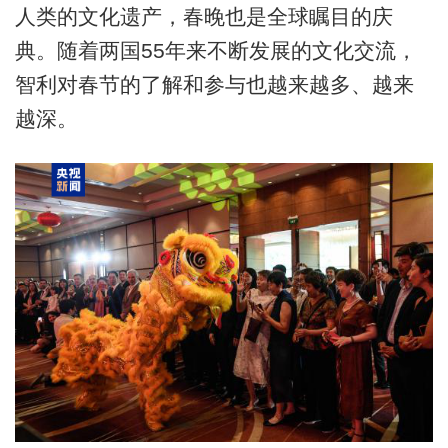
人类的文化遗产，春晚也是全球瞩目的庆
典。随着两国55年来不断发展的文化交流，
智利对春节的了解和参与也越来越多、越来
越深。