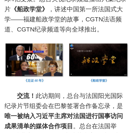
片
《船政学堂》
，讲述中国第一所法国式大
学——福建船政学堂的故事，CGTN法语频
道、CGTN纪录频道等向全球推出。
交流！
此访期间，总台与法国阳光国际
纪录片节组委会在巴黎签署合作备忘录，是
唯一被纳入习近平主席对法国进行国事访问
成果清单的媒体合作项目
。总台在法国举