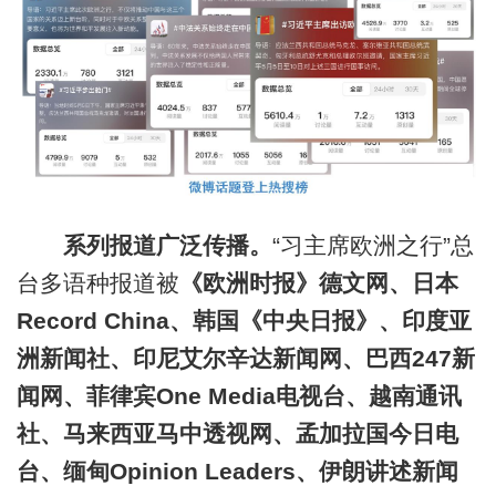
系列报道广泛传播。
“习主席欧洲之行”总
台多语种报道被
《欧洲时报》德文网、日本
Record China、韩国《中央日报》、印度亚
洲新闻社、印尼艾尔辛达新闻网、巴西247新
闻网、菲律宾One Media电视台、越南通讯
社、马来西亚马中透视网、孟加拉国今日电
台、缅甸Opinion Leaders、伊朗讲述新闻