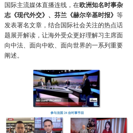
国际主流媒体直播连线，在
欧洲知名时事杂
志《现代外交》、芬兰《赫尔辛基时报》
等
发表署名文章，结合国际社会关注的热点话
题展开解读，让海外受众更好理解习主席面
向中法、面向中欧、面向世界的一系列重要
阐述。