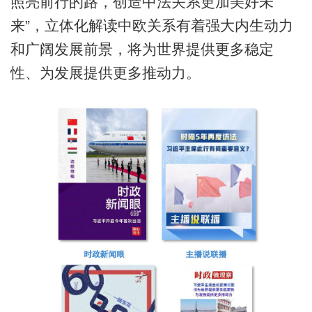
照亮前行的路，创造中法关系更加美好未
来”，立体化解读中欧关系有着强大内生动力
和广阔发展前景，将为世界提供更多稳定
性、为发展提供更多推动力。