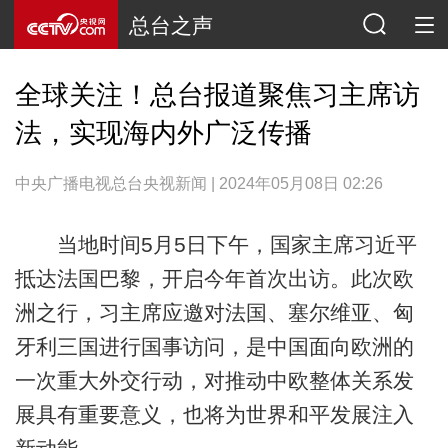
总台之声
全球关注！总台报道聚焦习主席访
法，实现海内外广泛传播
中央广播电视总台央视新闻 | 2024年05月08日 02:26
当地时间5月5日下午，国家主席习近平
抵达法国巴黎，开启今年首次出访。此次欧
洲之行，习主席应邀对法国、塞尔维亚、匈
牙利三国进行国事访问，是中国面向欧洲的
一次重大外交行动，对推动中欧整体关系发
展具有重要意义，也将为世界和平发展注入