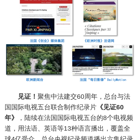
见证！
聚焦中法建交60周年，总台与法
国国际电视五台联合制作纪录片
《见证60
年》
，陆续在法国国际电视五台的8个电视频
道，用法语、英语等13种语言播出，覆盖全
球4亿受众。总台央视纪录频道播出六集纪录