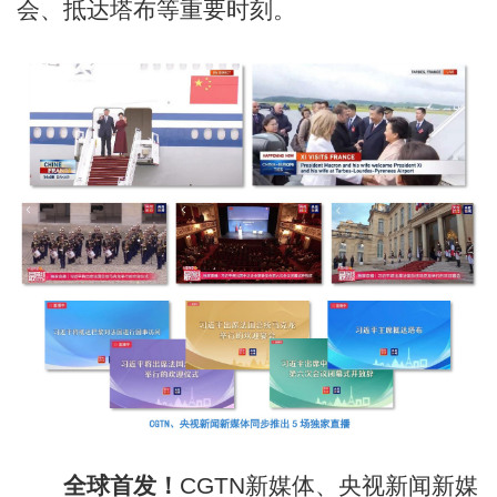
会、抵达塔布等重要时刻。
全球首发！
CGTN新媒体、央视新闻新媒