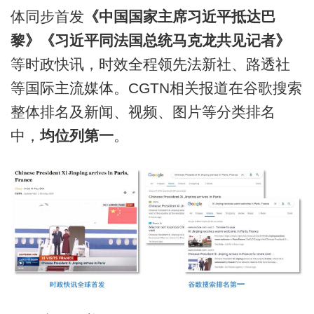
体同步首发
《中国国家主席习近平抵达巴
黎》《习近平同法国总统马克龙共见记者》
等时政快讯，时效全程领先法新社、路透社
等国际主流媒体。CGTN相关报道在谷歌搜索
整体排名及新闻、视频、图片等分类排名
中，
均位列第一
。