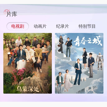
片库
电视剧
动画片
纪录片
特别节目