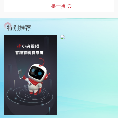
换一换
特别推荐