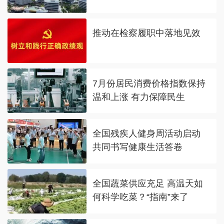
推动在检察履职中落地见效
7月份居民消费价格指数保持
温和上涨 有力保障民生
全国残疾人健身周活动启动
共同书写健康生活答卷
全国蔬菜供应充足 高温天如
何科学吃菜？“指南”来了