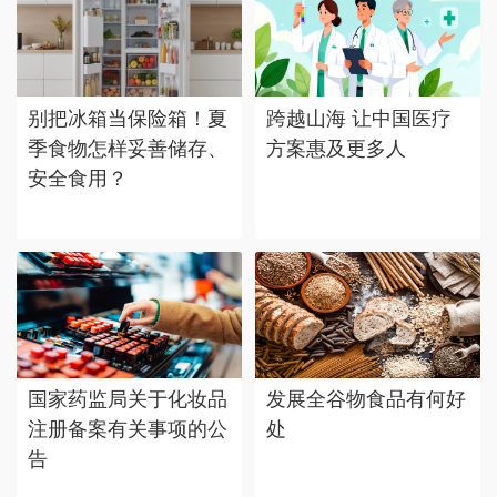
别把冰箱当保险箱！夏
跨越山海 让中国医疗
季食物怎样妥善储存、
方案惠及更多人
安全食用？
国家药监局关于化妆品
发展全谷物食品有何好
注册备案有关事项的公
处
告