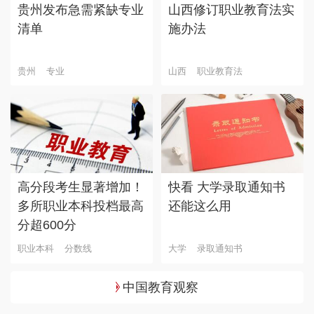
贵州发布急需紧缺专业
山西修订职业教育法实
清单
施办法
贵州
专业
山西
职业教育法
高分段考生显著增加！
快看 大学录取通知书
多所职业本科投档最高
还能这么用
分超600分
职业本科
分数线
大学
录取通知书
中国教育观察