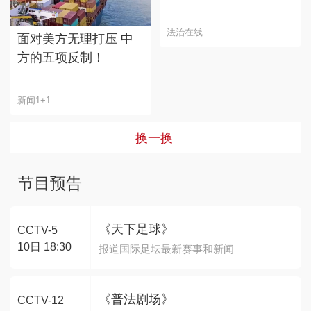
法治在线
面对美方无理打压 中
方的五项反制！
新闻1+1
换一换
节目预告
《天下足球》
CCTV-5
10日 18:30
报道国际足坛最新赛事和新闻
《普法剧场》
CCTV-12