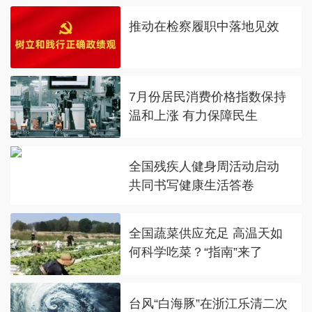
推动在检察履职中落地见效
7月份居民消费价格指数保持
温和上涨 有力保障民生
全国残疾人健身周活动启动
共同书写健康生活答卷
全国蔬菜供应充足 高温天如
何科学吃菜？“指南”来了
台风“白海豚”在浙江乐清二次