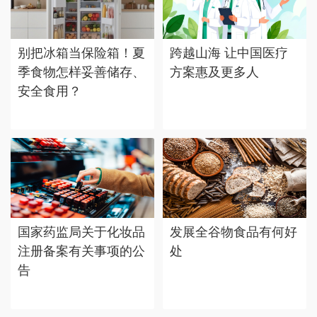
别把冰箱当保险箱！夏
跨越山海 让中国医疗
季食物怎样妥善储存、
方案惠及更多人
安全食用？
国家药监局关于化妆品
发展全谷物食品有何好
注册备案有关事项的公
处
告