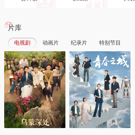
片库
电视剧
动画片
纪录片
特别节目