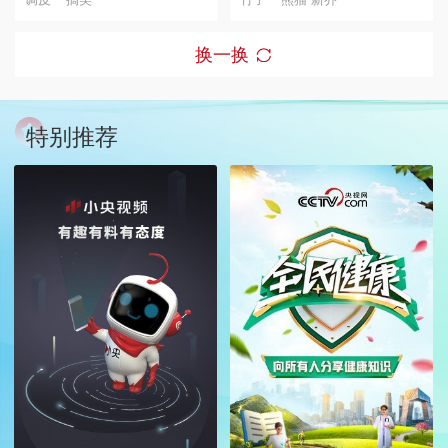
换一换
特别推荐