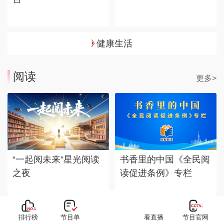
健康生活
阅读
更多>
“一起阅未来”星光阅读
书香里的中国《全民阅
之夜
读促进条例》专栏
排行榜
节目单
看直播
节目官网