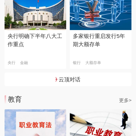
央行明确下半年八大工
多家银行重启发行5年
作重点
期大额存单
央行
金融
银行
大额存单
云顶对话
教育
更多>