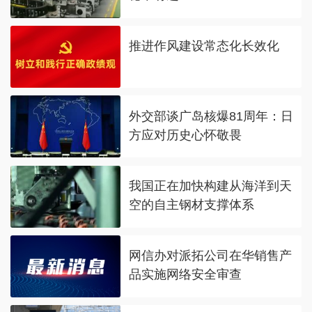
推进作风建设常态化长效化
外交部谈广岛核爆81周年：日
方应对历史心怀敬畏
我国正在加快构建从海洋到天
空的自主钢材支撑体系
网信办对派拓公司在华销售产
品实施网络安全审查