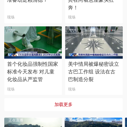
奔！
现场
现场
首个化妆品强制性国家
美中情局被爆秘密设立
标准今天发布 对儿童
古巴工作组 设法在古
化妆品从严监管
巴制造分裂
现场
现场
加载更多
正在直播
正在直播