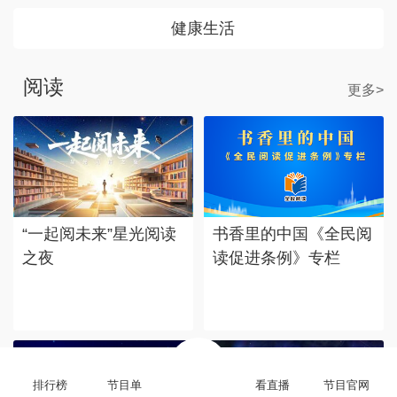
健康生活
阅读
更多>
“一起阅未来”星光阅读
书香里的中国《全民阅
之夜
读促进条例》专栏
排行榜
节目单
看直播
节目官网