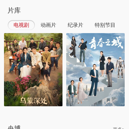
片库
电视剧
动画片
纪录片
特别节目
央博