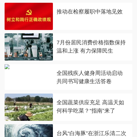
推动在检察履职中落地见效
7月份居民消费价格指数保持
温和上涨 有力保障民生
全国残疾人健身周活动启动
共同书写健康生活答卷
全国蔬菜供应充足 高温天如
何科学吃菜？“指南”来了
台风“白海豚”在浙江乐清二次