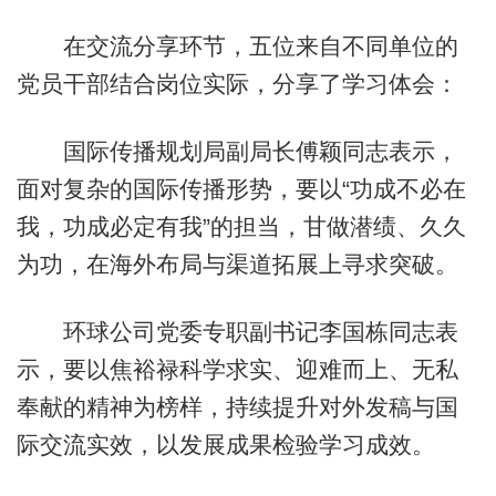
在交流分享环节，五位来自不同单位的
党员干部结合岗位实际，分享了学习体会：
国际传播规划局副局长傅颖同志表示，
面对复杂的国际传播形势，要以“功成不必在
我，功成必定有我”的担当，甘做潜绩、久久
为功，在海外布局与渠道拓展上寻求突破。
环球公司党委专职副书记李国栋同志表
示，要以焦裕禄科学求实、迎难而上、无私
奉献的精神为榜样，持续提升对外发稿与国
际交流实效，以发展成果检验学习成效。