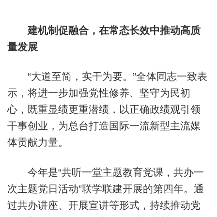
建机制促融合，在常态长效中推动高质
量发展
“大道至简，实干为要。”全体同志一致表
示，将进一步加强党性修养、坚守为民初
心，既重显绩更重潜绩，以正确政绩观引领
干事创业，为总台打造国际一流新型主流媒
体贡献力量。
今年是“共听一堂主题教育党课，共办一
次主题党日活动”联学联建开展的第四年。通
过共办讲座、开展宣讲等形式，持续推动党