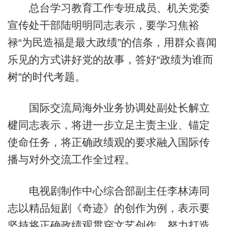
总台学习教育工作专班成员、机关党委
宣传处干部陆明明同志表示，要学习焦裕
禄“为民造福是最大政绩”的信条，用群众喜闻
乐见的方式讲好党的故事，答好“政绩为谁而
树”的时代考题。
国际交流局海外业务协调处副处长解立
楗同志表示，将进一步立足主责主业、锚定
使命任务，将正确政绩观的要求融入国际传
播与对外交流工作全过程。
电视剧制作中心综合部副主任李林涛同
志以精品短剧《奇迹》的创作为例，表示要
坚持将正确政绩观贯穿文艺创作，努力打造