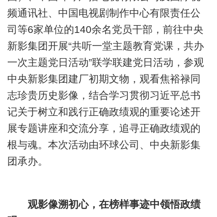
频通讯社、中国电视剧制作中心有限责任公
司等6家单位的140余名党员干部，前往中央
新影集团开展“共听一堂主题教育党课，共办
一次主题党日活动”联学联建党日活动，参观
中央新影集团建厂初期文物，观看焦裕禄同
志珍贵历史影像，结合学习贯彻习近平总书
记关于树立和践行正确政绩观的重要论述开
展专题讲座和交流分享，追寻正确政绩观的
根与魂。本次活动由环球公司、中央新影集
团承办。
观影像溯初心，在榜样事迹中领悟政绩