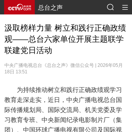
总台之声
汲取榜样力量 树立和践行正确政绩
观——总台六家单位开展主题联学
联建党日活动
中央广播电视总台《总台之声》微信公众号 | 2026年05月
18日 13:51
为持续推动树立和践行正确政绩观学习
教育走深走实，近日，中央广播电视总台国
际传播规划局、国际交流局、机关党委及学
习教育专班、中央新闻纪录电影制片厂（集
团）、中国环球广播电视有限公司及国际视