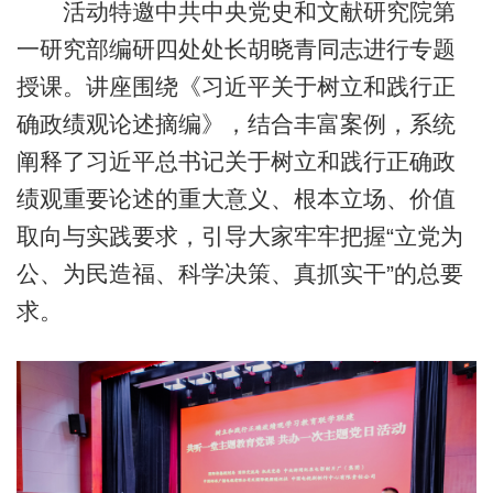
活动特邀中共中央党史和文献研究院第
一研究部编研四处处长胡晓青同志进行专题
授课。讲座围绕《习近平关于树立和践行正
确政绩观论述摘编》，结合丰富案例，系统
阐释了习近平总书记关于树立和践行正确政
绩观重要论述的重大意义、根本立场、价值
取向与实践要求，引导大家牢牢把握“立党为
公、为民造福、科学决策、真抓实干”的总要
求。