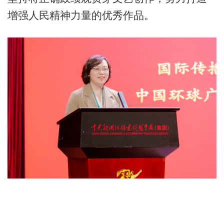
增强人民精神力量的优秀作品。