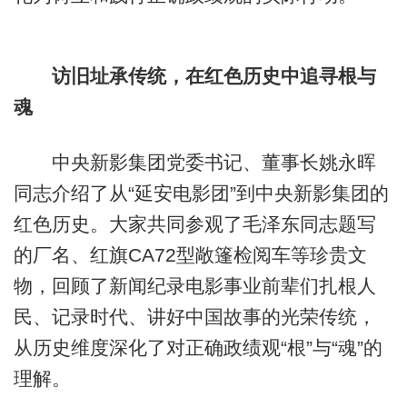
访旧址承传统，在红色历史中追寻根与
魂
中央新影集团党委书记、董事长姚永晖
同志介绍了从“延安电影团”到中央新影集团的
红色历史。大家共同参观了毛泽东同志题写
的厂名、红旗CA72型敞篷检阅车等珍贵文
物，回顾了新闻纪录电影事业前辈们扎根人
民、记录时代、讲好中国故事的光荣传统，
从历史维度深化了对正确政绩观“根”与“魂”的
理解。