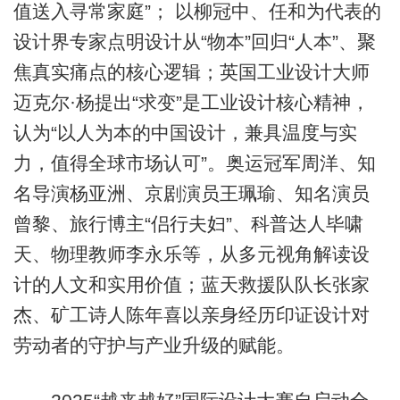
值送入寻常家庭”； 以柳冠中、任和为代表的
设计界专家点明设计从“物本”回归“人本”、聚
焦真实痛点的核心逻辑；英国工业设计大师
迈克尔·杨提出“求变”是工业设计核心精神，
认为“以人为本的中国设计，兼具温度与实
力，值得全球市场认可”。奥运冠军周洋、知
名导演杨亚洲、京剧演员王珮瑜、知名演员
曾黎、旅行博主“侣行夫妇”、科普达人毕啸
天、物理教师李永乐等，从多元视角解读设
计的人文和实用价值；蓝天救援队队长张家
杰、矿工诗人陈年喜以亲身经历印证设计对
劳动者的守护与产业升级的赋能。