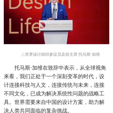
△世界设计组织参议员及前主席 托马斯·加维
托马斯·加维在致辞中表示，从全球视角
来看，我们正处于一个深刻变革的时代，设
计连接科技与人文，连接传统与未来，连接
不同文化，已成为解决系统性问题的战略工
具。世界需要来自中国的设计方案，助力解
决人类共同面临的复杂挑战。