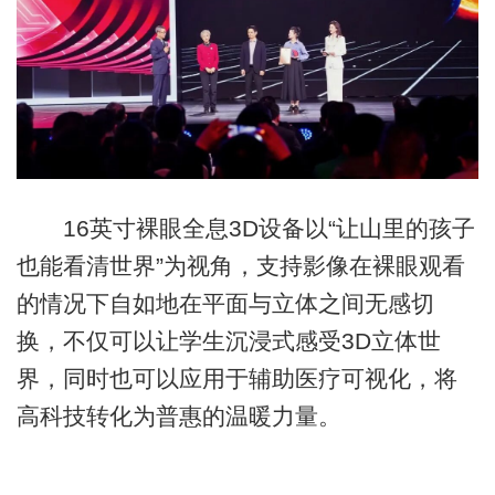
16英寸裸眼全息3D设备以“让山里的孩子
也能看清世界”为视角，支持影像在裸眼观看
的情况下自如地在平面与立体之间无感切
换，不仅可以让学生沉浸式感受3D立体世
界，同时也可以应用于辅助医疗可视化，将
高科技转化为普惠的温暖力量。