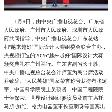
1月9日，由中央广播电视总台、广东省
人民政府、广州市人民政府、深圳市人民政
府共同指导，中央广播电视总台广东总站
和“越来越好”国际设计大赛组委会联合主办，
央视频打造的2025“越来越好”国际设计大赛
颁奖典礼在广州举行。广东省副省长王胜、
中央广播电视总台总会计师董为民出席活动
并致辞。“人民英雄”国家荣誉称号获得者张定
宇、中国科学院院士吴硕贤、中国工程院院
士侯保荣、世界设计组织参议员及前主席托
马斯·加维、格力电器董事长董明珠等嘉宾出