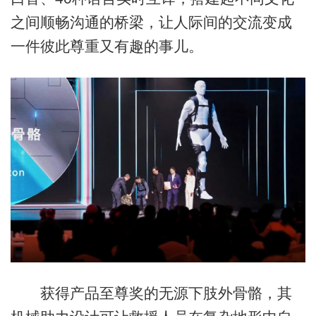
之间顺畅沟通的桥梁，让人际间的交流变成
一件彼此尊重又有趣的事儿。
获得产品至尊奖的无源下肢外骨骼，其