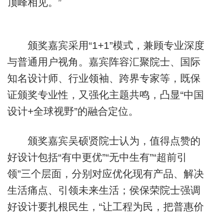
顶峰相见。”
颁奖嘉宾采用“1+1”模式，兼顾专业深度
与普通用户视角。嘉宾阵容汇聚院士、国际
知名设计师、行业领袖、跨界专家等，既保
证颁奖专业性，又强化主题共鸣，凸显“中国
设计+全球视野”的融合定位。
颁奖嘉宾吴硕贤院士认为，值得点赞的
好设计包括“有中更优”“无中生有”“超前引
领”三个层面，分别对应优化现有产品、解决
生活痛点、引领未来生活；侯保荣院士强调
好设计要扎根民生，“让工程为民，把普惠价