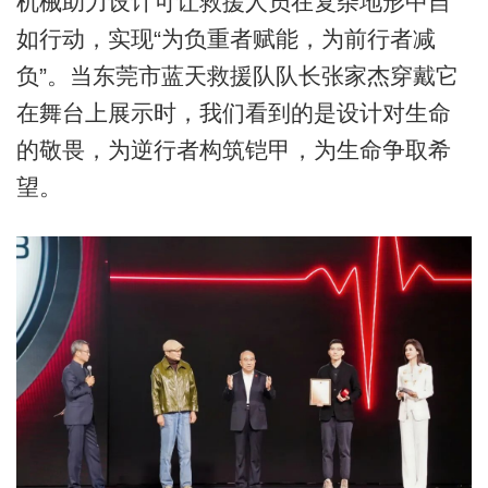
机械助力设计可让救援人员在复杂地形中自
如行动，实现“为负重者赋能，为前行者减
负”。当东莞市蓝天救援队队长张家杰穿戴它
在舞台上展示时，我们看到的是设计对生命
的敬畏，为逆行者构筑铠甲，为生命争取希
望。