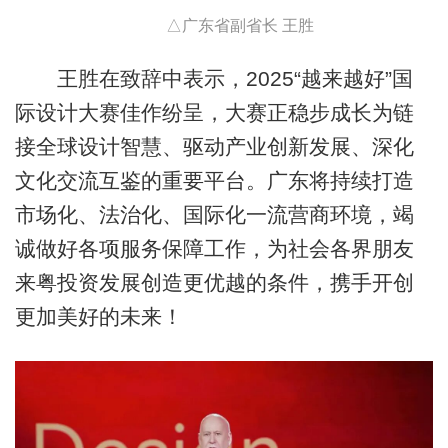
△广东省副省长 王胜
王胜在致辞中表示，2025“越来越好”国
际设计大赛佳作纷呈，大赛正稳步成长为链
接全球设计智慧、驱动产业创新发展、深化
文化交流互鉴的重要平台。广东将持续打造
市场化、法治化、国际化一流营商环境，竭
诚做好各项服务保障工作，为社会各界朋友
来粤投资发展创造更优越的条件，携手开创
更加美好的未来！