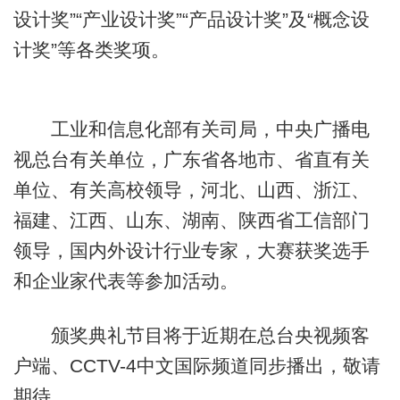
设计奖”“产业设计奖”“产品设计奖”及“概念设
计奖”等各类奖项。
工业和信息化部有关司局，中央广播电
视总台有关单位，广东省各地市、省直有关
单位、有关高校领导，河北、山西、浙江、
福建、江西、山东、湖南、陕西省工信部门
领导，国内外设计行业专家，大赛获奖选手
和企业家代表等参加活动。
颁奖典礼节目将于近期在总台央视频客
户端、CCTV-4中文国际频道同步播出，敬请
期待。