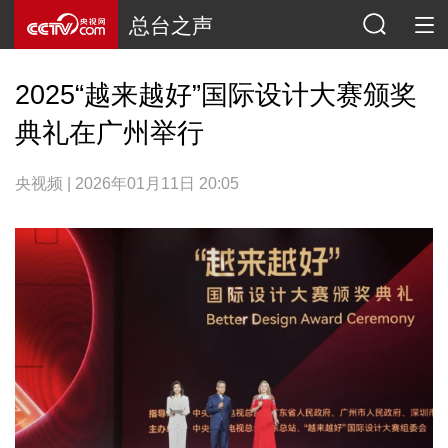
总台之声
2025“越来越好”国际设计大赛颁奖
典礼在广州举行
央视频 | 2026年01月11日 20:05