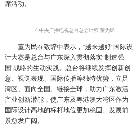
席活动。
△中央广播电视总台总会计师 董为民
董为民在致辞中表示，“越来越好”国际设
计大赛是总台与广东深入贯彻落实“制造强
国”战略的生动实践。总台将继续发挥创新创
意、视觉表现、国际传播等独特优势，立足
湾区、面向全国、链接全球，助力广东激活
产业创新潜能，使广东及粤港澳大湾区作为
国际设计高地的标杆地位更加稳固、发展前
景愈发广阔。