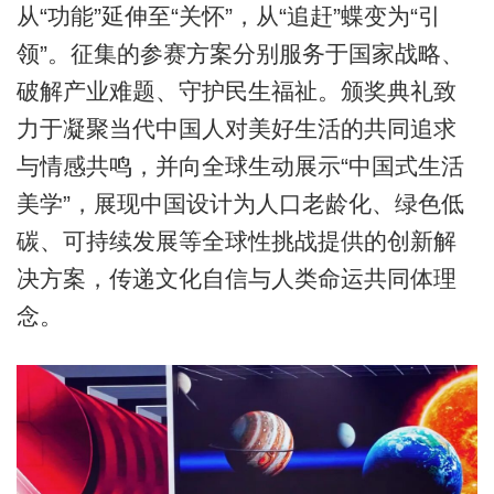
从“功能”延伸至“关怀”，从“追赶”蝶变为“引
领”。征集的参赛方案分别服务于国家战略、
破解产业难题、守护民生福祉。颁奖典礼致
力于凝聚当代中国人对美好生活的共同追求
与情感共鸣，并向全球生动展示“中国式生活
美学”，展现中国设计为人口老龄化、绿色低
碳、可持续发展等全球性挑战提供的创新解
决方案，传递文化自信与人类命运共同体理
念。