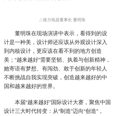
△格力电器董事长 董明珠
董明珠在现场演讲中表示，看得到的设
计是一种美，设计师还应该从外观设计深入
到内核设计，更应该在看不到的地方创造
美；“越来越好”需要坚韧、执着与创新精神，
她寄语有梦想、有闯劲、敢于创新的年轻人
不断挑战自我实现突破，创造越来越好的中
国和越来越好的世界。
本届“越来越好”国际设计大赛，聚焦中国
设计三大时代转变：从“制造”迈向“创造”，