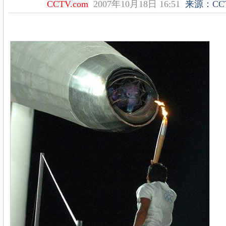
CCTV.com
2007年10月18日 16:51
来源：CCT